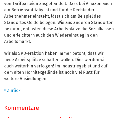
von Tarifparteien ausgehandelt. Dass bei Amazon auch
ein Betriebsrat tätig ist und für die Rechte der
Arbeitnehmer einsteht, lässt sich am Beispiel des
Standortes Oelde belegen. Wie aus anderen Standorten
bekannt, entlasten diese Arbeitsplätze die Sozialkassen
und erleichtern auch den Wiedereinstieg in den
Arbeitsmarkt.
Wir als SPD-Fraktion haben immer betont, dass wir
neue Arbeitsplätze schaffen wollen. Dies werden wir
auch weiterhin verfolgen! Im Industriegebiet und auf
dem alten Hornitexgelände ist noch viel Platz für
weitere Ansiedlungen.
Zurück
Kommentare