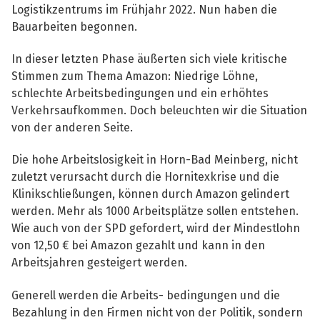
Logistikzentrums im Frühjahr 2022. Nun haben die
Bauarbeiten begonnen.
In dieser letzten Phase äußerten sich viele kritische
Stimmen zum Thema Amazon: Niedrige Löhne,
schlechte Arbeitsbedingungen und ein erhöhtes
Verkehrsaufkommen. Doch beleuchten wir die Situation
von der anderen Seite.
Die hohe Arbeitslosigkeit in Horn-Bad Meinberg, nicht
zuletzt verursacht durch die Hornitexkrise und die
Klinikschließungen, können durch Amazon gelindert
werden. Mehr als 1000 Arbeitsplätze sollen entstehen.
Wie auch von der SPD gefordert, wird der Mindestlohn
von 12,50 € bei Amazon gezahlt und kann in den
Arbeitsjahren gesteigert werden.
Generell werden die Arbeits- bedingungen und die
Bezahlung in den Firmen nicht von der Politik, sondern