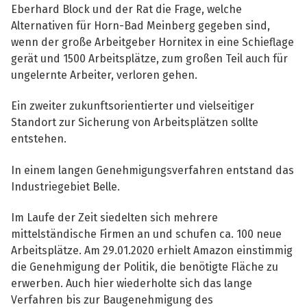
Eberhard Block und der Rat die Frage, welche
Alternativen für Horn-Bad Meinberg gegeben sind,
wenn der große Arbeitgeber Hornitex in eine Schieflage
gerät und 1500 Arbeitsplätze, zum großen Teil auch für
ungelernte Arbeiter, verloren gehen.
Ein zweiter zukunftsorientierter und vielseitiger
Standort zur Sicherung von Arbeitsplätzen sollte
entstehen.
In einem langen Genehmigungsverfahren entstand das
Industriegebiet Belle.
Im Laufe der Zeit siedelten sich mehrere
mittelständische Firmen an und schufen ca. 100 neue
Arbeitsplätze. Am 29.01.2020 erhielt Amazon einstimmig
die Genehmigung der Politik, die benötigte Fläche zu
erwerben. Auch hier wiederholte sich das lange
Verfahren bis zur Baugenehmigung des