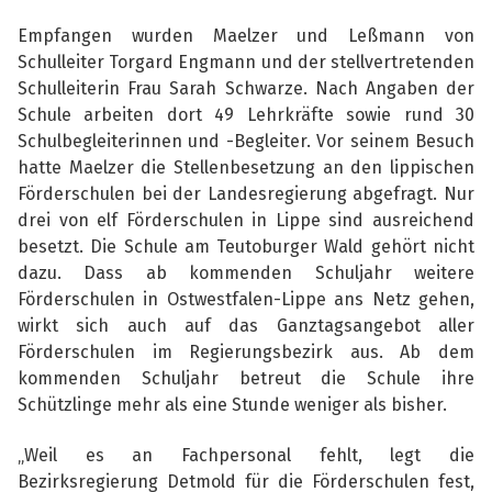
Empfangen wurden Maelzer und Leßmann von
Schulleiter Torgard Engmann und der stellvertretenden
Schulleiterin Frau Sarah Schwarze. Nach Angaben der
Schule arbeiten dort 49 Lehrkräfte sowie rund 30
Schulbegleiterinnen und -Begleiter. Vor seinem Besuch
hatte Maelzer die Stellenbesetzung an den lippischen
Förderschulen bei der Landesregierung abgefragt. Nur
drei von elf Förderschulen in Lippe sind ausreichend
besetzt. Die Schule am Teutoburger Wald gehört nicht
dazu. Dass ab kommenden Schuljahr weitere
Förderschulen in Ostwestfalen-Lippe ans Netz gehen,
wirkt sich auch auf das Ganztagsangebot aller
Förderschulen im Regierungsbezirk aus. Ab dem
kommenden Schuljahr betreut die Schule ihre
Schützlinge mehr als eine Stunde weniger als bisher.
„Weil es an Fachpersonal fehlt, legt die
Bezirksregierung Detmold für die Förderschulen fest,