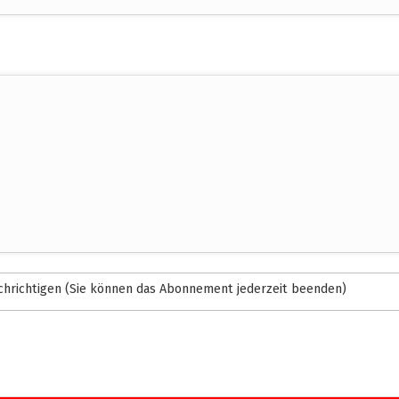
hrichtigen (Sie können das Abonnement jederzeit beenden)