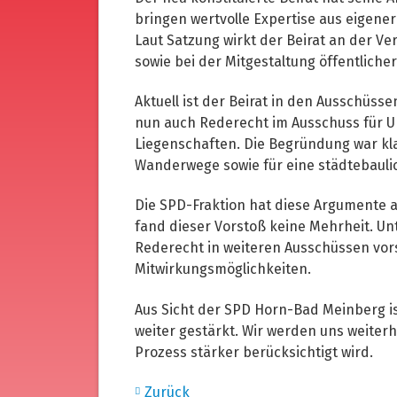
bringen wertvolle Expertise aus eigener
Laut Satzung wirkt der Beirat an der Ver
sowie bei der Mitgestaltung öffentliche
Aktuell ist der Beirat in den Ausschüss
nun auch Rederecht im Ausschuss für U
Liegenschaften. Die Begründung war klar
Wanderwege sowie für eine städtebauli
Die SPD-Fraktion hat diese Argumente a
fand dieser Vorstoß keine Mehrheit. Un
Rederecht in weiteren Ausschüssen vor
Mitwirkungsmöglichkeiten.
Aus Sicht der SPD Horn-Bad Meinberg ist
weiter gestärkt. Wir werden uns weiterh
Prozess stärker berücksichtigt wird.
Zurück