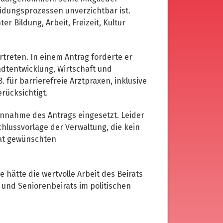
eidungsprozessen unverzichtbar ist.
r Bildung, Arbeit, Freizeit, Kultur
rtreten. In einem Antrag forderte er
dtentwicklung, Wirtschaft und
 für barrierefreie Arztpraxen, inklusive
rücksichtigt.
 Annahme des Antrags eingesetzt. Leider
hlussvorlage der Verwaltung, die kein
rat gewünschten
hätte die wertvolle Arbeit des Beirats
 und Seniorenbeirats im politischen