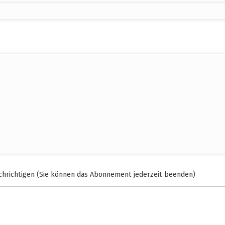
hrichtigen (Sie können das Abonnement jederzeit beenden)