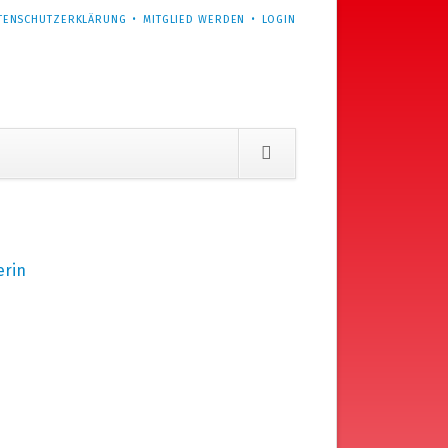
TENSCHUTZERKLÄRUNG
MITGLIED WERDEN
LOGIN