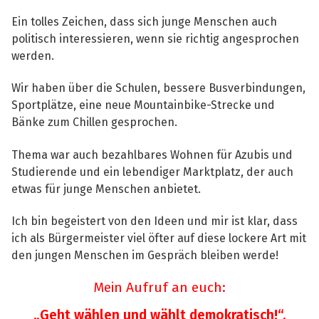
Ein tolles Zeichen, dass sich junge Menschen auch
politisch interessieren, wenn sie richtig angesprochen
werden.
Wir haben über die Schulen, bessere Busverbindungen,
Sportplätze, eine neue Mountainbike-Strecke und
Bänke zum Chillen gesprochen.
Thema war auch bezahlbares Wohnen für Azubis und
Studierende und ein lebendiger Marktplatz, der auch
etwas für junge Menschen anbietet.
Ich bin begeistert von den Ideen und mir ist klar, dass
ich als Bürgermeister viel öfter auf diese lockere Art mit
den jungen Menschen im Gespräch bleiben werde!
Mein Aufruf an euch:
„Geht wählen und wählt demokratisch!“.