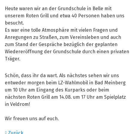
Heute waren wir an der Grundschule in Belle mit
unserem Roten Grill und etwa 40 Personen haben uns
besucht.
Es war eine tolle Atmosphäre mit vielen Fragen und
Anregungen zu Straßen, zum Vereinsleben und auch
zum Stand der Gespräche bezüglich der geplanten
Wiedereröffnung der Grundschule durch einen privaten
Träger.
Schön, dass ihr da wart. Als nächstes sehen wir uns
entweder morgen beim LZ-Wahlmobil in Bad Meinberg
um 10 Uhr am Eingang des Kurparks oder beim
nächsten Roten Grill am 14.08. um 17 Uhr am Spielplatz
in Veldrom!
Wir freuen uns auf euch.
Zurück