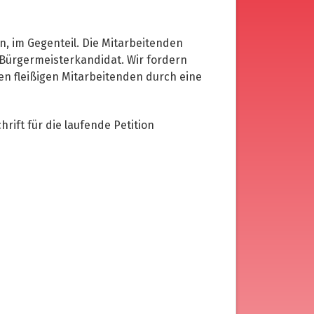
n, im Gegenteil. Die Mitarbeitenden
d Bürgermeisterkandidat. Wir fordern
en fleißigen Mitarbeitenden durch eine
ift für die laufende Petition