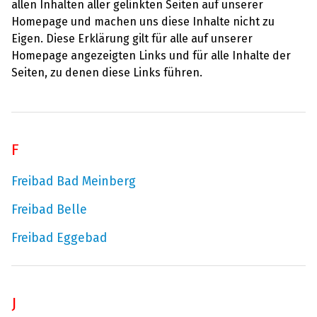
allen Inhalten aller gelinkten Seiten auf unserer
Homepage und machen uns diese Inhalte nicht zu
Eigen. Diese Erklärung gilt für alle auf unserer
Homepage angezeigten Links und für alle Inhalte der
Seiten, zu denen diese Links führen.
F
Freibad Bad Meinberg
Freibad Belle
Freibad Eggebad
J