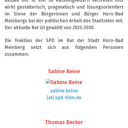
aktuell mit 10 von 38 Ratsmitgliedern vertreten und
wirkt gestalterisch, pragmatisch und lösungsorientiert
im Sinne der Bürgerinnen und Bürger Horn-Bad
Meinbergs bei der politischen Arbeit des Stadtrates mit.
Der aktuelle Rat ist gewählt von 2025-2030.
Die Fraktion der SPD im Rat der Stadt Horn-Bad
Meinberg setzt sich aus folgenden Personen
zusammen:
Sabine Beine
sabine.beine
(at) spd-hbm.de
Thomas Becker