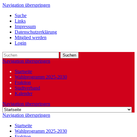
Navigation überspringen
Suche
Links
Impressum
Datenschutzerklärung
Mitglied werden
Login
Suchen
Navigation überspringen
Startseite
Wahlprogramm 2025-2030
Fraktion
Stadtverband
Kalender
Navigation überspringen
Navigation überspringen
Startseite
Wahlprogramm 2025-2030
Fraktion