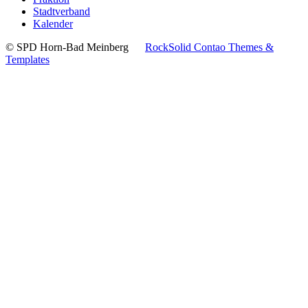
Stadtverband
Kalender
© SPD Horn-Bad Meinberg
RockSolid Contao Themes &
Templates