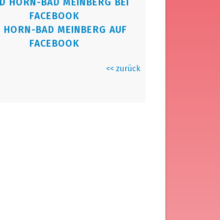
 HORN-BAD MEINBERG AUF
FACEBOOK
<< zurück