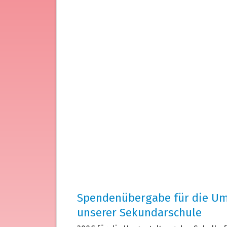
Spendenübergabe für die Um
unserer Sekundarschule