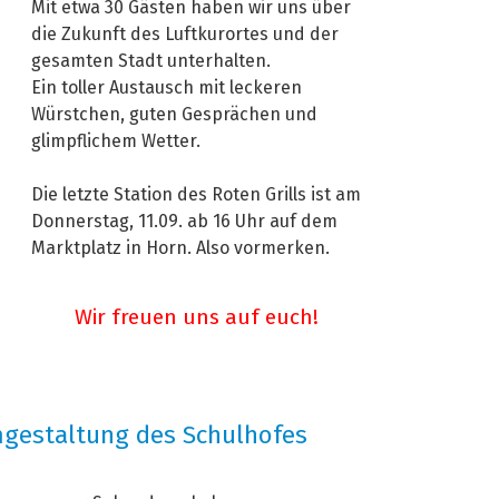
Mit etwa 30 Gästen haben wir uns über
die Zukunft des Luftkurortes und der
gesamten Stadt unterhalten.
Ein toller Austausch mit leckeren
Würstchen, guten Gesprächen und
glimpflichem Wetter.
Die letzte Station des Roten Grills ist am
Donnerstag, 11.09. ab 16 Uhr auf dem
Marktplatz in Horn. Also vormerken.
Wir freuen uns auf euch!
gestaltung des Schulhofes